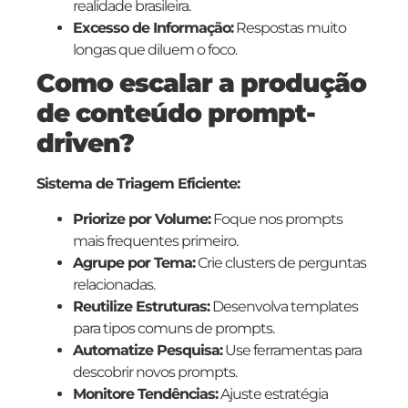
realidade brasileira.
Excesso de Informação:
Respostas muito
longas que diluem o foco.
Como escalar a produção
de conteúdo prompt-
driven?
Sistema de Triagem Eficiente:
Priorize por Volume:
Foque nos prompts
mais frequentes primeiro.
Agrupe por Tema:
Crie clusters de perguntas
relacionadas.
Reutilize Estruturas:
Desenvolva templates
para tipos comuns de prompts.
Automatize Pesquisa:
Use ferramentas para
descobrir novos prompts.
Monitore Tendências:
Ajuste estratégia