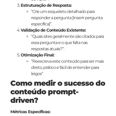
Estruturação de Resposta:
“Crie um esqueleto detalhado para
responder a pergunta [inserir pergunta
específica]”.
Validação de Conteúdo Existente:
“Quais sites geralmente são citados para
essa pergunta e o que falta nas
respostas atuais?”.
Otimização Final:
“Reescreva este conteúdo para ser mais
direto, prático e fácil de entender para
leigos”
Como medir o sucesso do
conteúdo prompt-
driven?
Métricas Específicas: