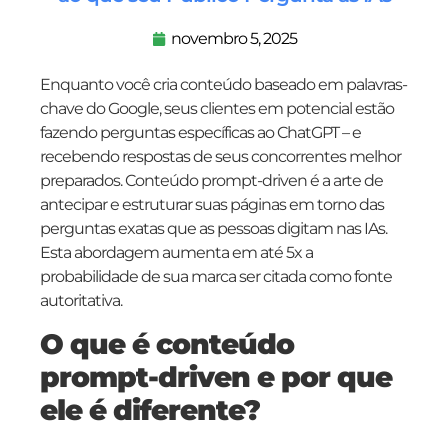
novembro 5, 2025
Enquanto você cria conteúdo baseado em palavras-
chave do Google, seus clientes em potencial estão
fazendo perguntas específicas ao ChatGPT – e
recebendo respostas de seus concorrentes melhor
preparados. Conteúdo prompt-driven é a arte de
antecipar e estruturar suas páginas em torno das
perguntas exatas que as pessoas digitam nas IAs.
Esta abordagem aumenta em até 5x a
probabilidade de sua marca ser citada como fonte
autoritativa.
O que é conteúdo
prompt-driven e por que
ele é diferente?