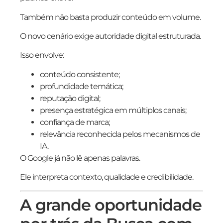
Também não basta produzir conteúdo em volume.
O novo cenário exige autoridade digital estruturada.
Isso envolve:
conteúdo consistente;
profundidade temática;
reputação digital;
presença estratégica em múltiplos canais;
confiança de marca;
relevância reconhecida pelos mecanismos de
IA.
O Google já não lê apenas palavras.
Ele interpreta contexto, qualidade e credibilidade.
A grande oportunidade