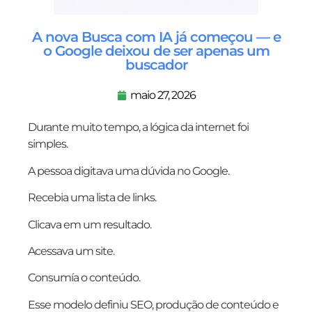
A nova Busca com IA já começou — e
o Google deixou de ser apenas um
buscador
maio 27, 2026
Durante muito tempo, a lógica da internet foi
simples.
A pessoa digitava uma dúvida no Google.
Recebia uma lista de links.
Clicava em um resultado.
Acessava um site.
Consumía o conteúdo.
Esse modelo definiu SEO, produção de conteúdo e