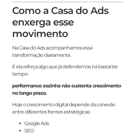
Como a Casa do Ads
enxerga esse
movimento
Na Casa do Ads acompanhamos essa
transformação diariamente.
E ela reforça algo que já defendemos há bastante
tempo:
performance sozinha não sustenta crescimento
no longo prazo.
Hoje o crescimento digital depende da conexão
entre diferentes frentes estratégicas:
Google Ads
SEO