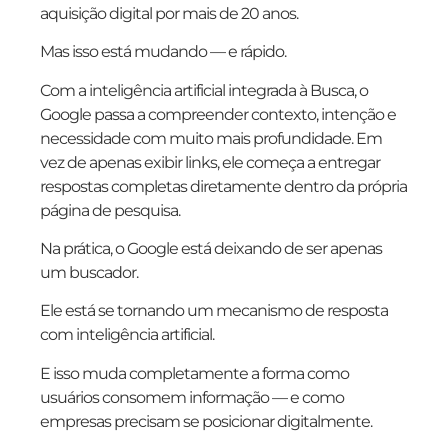
aquisição digital por mais de 20 anos.
Mas isso está mudando — e rápido.
Com a inteligência artificial integrada à Busca, o
Google passa a compreender contexto, intenção e
necessidade com muito mais profundidade. Em
vez de apenas exibir links, ele começa a entregar
respostas completas diretamente dentro da própria
página de pesquisa.
Na prática, o Google está deixando de ser apenas
um buscador.
Ele está se tornando um mecanismo de resposta
com inteligência artificial.
E isso muda completamente a forma como
usuários consomem informação — e como
empresas precisam se posicionar digitalmente.