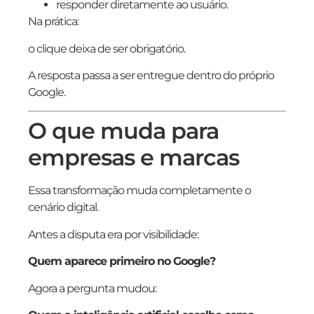
responder diretamente ao usuário.
Na prática:
o clique deixa de ser obrigatório.
A resposta passa a ser entregue dentro do próprio
Google.
O que muda para
empresas e marcas
Essa transformação muda completamente o
cenário digital.
Antes a disputa era por visibilidade:
Quem aparece primeiro no Google?
Agora a pergunta mudou: