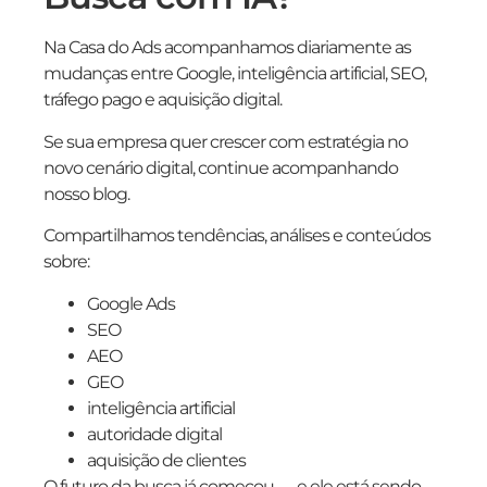
Na Casa do Ads acompanhamos diariamente as
mudanças entre Google, inteligência artificial, SEO,
tráfego pago e aquisição digital.
Se sua empresa quer crescer com estratégia no
novo cenário digital, continue acompanhando
nosso blog.
Compartilhamos tendências, análises e conteúdos
sobre:
Google Ads
SEO
AEO
GEO
inteligência artificial
autoridade digital
aquisição de clientes
O futuro da busca já começou — e ele está sendo