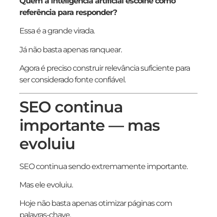
Quem a inteligência artificial escolhe como
referência para responder?
Essa é a grande virada.
Já não basta apenas ranquear.
Agora é preciso construir relevância suficiente para
ser considerado fonte confiável.
SEO continua
importante — mas
evoluiu
SEO continua sendo extremamente importante.
Mas ele evoluiu.
Hoje não basta apenas otimizar páginas com
palavras-chave.