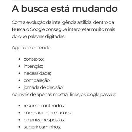
A busca está mudando
Com a evolução da inteligência artificial dentro da
Busca, o Google consegue interpretar muito mais
do que palavras digitadas.
Agora ele entende:
contexto;
intenção;
necessidade;
comparação;
jornada de decisão.
Ao invés de apenas mostrar links, o Google passa a:
resumir conteúdos;
comparar informações;
organizar respostas;
sugerir caminhos;