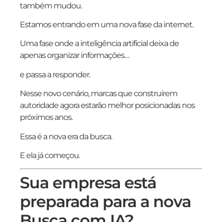
também mudou.
Estamos entrando em uma nova fase da internet.
Uma fase onde a inteligência artificial deixa de
apenas organizar informações…
e passa a responder.
Nesse novo cenário, marcas que construírem
autoridade agora estarão melhor posicionadas nos
próximos anos.
Essa é a nova era da busca.
E ela já começou.
Sua empresa está
preparada para a nova
Busca com IA?