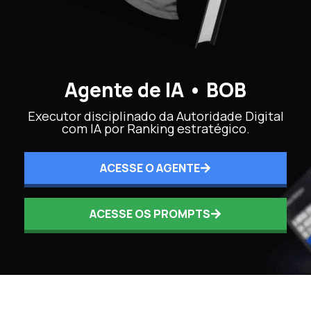
Agente de IA • BOB
Executor disciplinado da Autoridade Digital
com IA por Ranking estratégico.
ACESSE O AGENTE
ACESSE OS PROMPTS