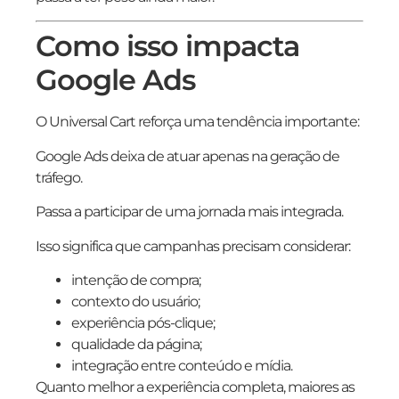
Como isso impacta
Google Ads
O Universal Cart reforça uma tendência importante:
Google Ads deixa de atuar apenas na geração de
tráfego.
Passa a participar de uma jornada mais integrada.
Isso significa que campanhas precisam considerar:
intenção de compra;
contexto do usuário;
experiência pós-clique;
qualidade da página;
integração entre conteúdo e mídia.
Quanto melhor a experiência completa, maiores as