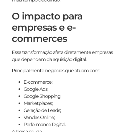
O impacto para
empresas e e-
commerces
Essa transformação afeta diretamente empresas
que dependem da aquisição digital.
Principalmente negócios que atuam com:
E-commerce;
Google Ads;
Google Shopping;
Marketplaces;
Geração de Leads;
Vendas Online;
Performance Digital.
A lógica muda.