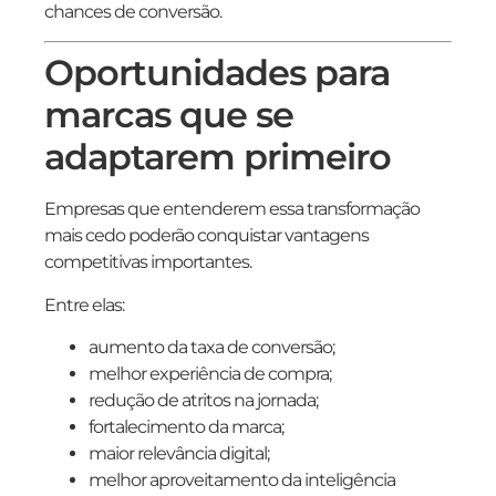
chances de conversão.
Oportunidades para
marcas que se
adaptarem primeiro
Empresas que entenderem essa transformação
mais cedo poderão conquistar vantagens
competitivas importantes.
Entre elas:
aumento da taxa de conversão;
melhor experiência de compra;
redução de atritos na jornada;
fortalecimento da marca;
maior relevância digital;
melhor aproveitamento da inteligência