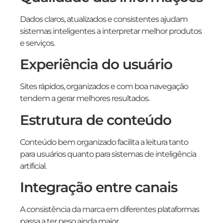
Dados claros, atualizados e consistentes ajudam
sistemas inteligentes a interpretar melhor produtos
e serviços.
Experiência do usuário
Sites rápidos, organizados e com boa navegação
tendem a gerar melhores resultados.
Estrutura de conteúdo
Conteúdo bem organizado facilita a leitura tanto
para usuários quanto para sistemas de inteligência
artificial.
Integração entre canais
A consistência da marca em diferentes plataformas
passa a ter peso ainda maior.