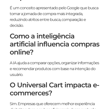
É um conceito apresentado pelo Google que busca
tornar a jornada de compra mais integrada,
reduzindo atritos entre busca, comparação e
decisão.
Como a inteligência
artificial influencia compras
online?
A IA ajuda a comparar opções, organizar informações
e recomendar produtos com base na intenção do
usuário.
O Universal Cart impacta e-
commerces?
Sim. Empresas que oferecem melhor experiência