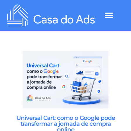
Universal Cart: como o Google pode
transformar a jornada de compra
online