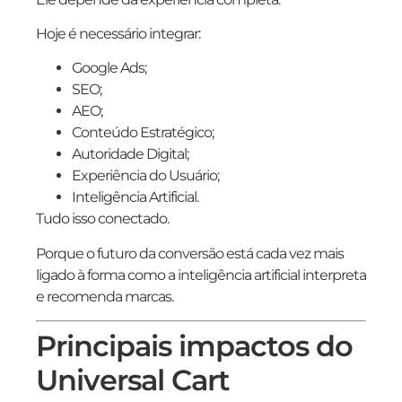
Hoje é necessário integrar:
Google Ads;
SEO;
AEO;
Conteúdo Estratégico;
Autoridade Digital;
Experiência do Usuário;
Inteligência Artificial.
Tudo isso conectado.
Porque o futuro da conversão está cada vez mais
ligado à forma como a inteligência artificial interpreta
e recomenda marcas.
Principais impactos do
Universal Cart