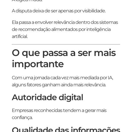
A disputa deixa de ser apenas por visibilidade.
Ela passa a envolver relevância dentro dos sistemas
de recomendação alimentados por inteligência
artificial.
O que passa a ser mais
importante
Com uma jornada cada vez mais mediada por IA,
alguns fatores ganham ainda mais relevância.
Autoridade digital
Empresas reconhecidas tendem a gerar mais
confiança.
Qualidade das informações