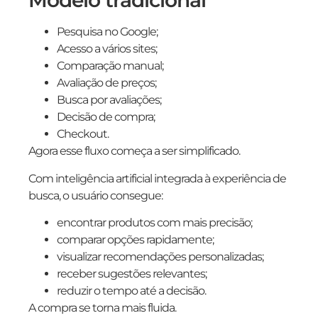
Modelo tradicional
Pesquisa no Google;
Acesso a vários sites;
Comparação manual;
Avaliação de preços;
Busca por avaliações;
Decisão de compra;
Checkout.
Agora esse fluxo começa a ser simplificado.
Com inteligência artificial integrada à experiência de
busca, o usuário consegue:
encontrar produtos com mais precisão;
comparar opções rapidamente;
visualizar recomendações personalizadas;
receber sugestões relevantes;
reduzir o tempo até a decisão.
A compra se torna mais fluida.