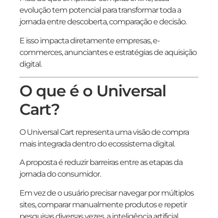
evolução tem potencial para transformar toda a
jornada entre descoberta, comparação e decisão.
E isso impacta diretamente empresas, e-
commerces, anunciantes e estratégias de aquisição
digital.
O que é o Universal
Cart?
O Universal Cart representa uma visão de compra
mais integrada dentro do ecossistema digital.
A proposta é reduzir barreiras entre as etapas da
jornada do consumidor.
Em vez de o usuário precisar navegar por múltiplos
sites, comparar manualmente produtos e repetir
pesquisas diversas vezes, a inteligência artificial