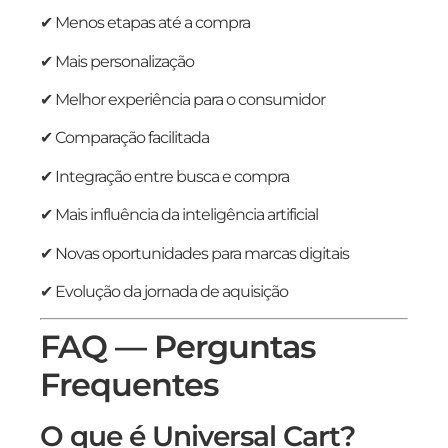
✔ Menos etapas até a compra
✔ Mais personalização
✔ Melhor experiência para o consumidor
✔ Comparação facilitada
✔ Integração entre busca e compra
✔ Mais influência da inteligência artificial
✔ Novas oportunidades para marcas digitais
✔ Evolução da jornada de aquisição
FAQ — Perguntas
Frequentes
O que é Universal Cart?