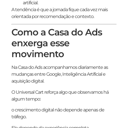
artificial.
A tendência é que a jornada fique cada vez mais
orientada por recomendação e contexto.
Como a Casa do Ads
enxerga esse
movimento
Na Casa do Ads acompanhamos diariamente as
mudanças entre Google, Inteligência Artificial e
aquisição digital.
O Universal Cart reforça algo que observamos há
algum tempo:
o crescimento digital não depende apenas de
tráfego.
Ele depende da experiência completa.