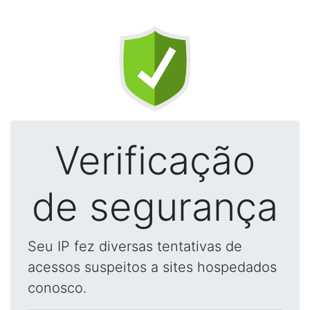
Verificação
de segurança
Seu IP fez diversas tentativas de
acessos suspeitos a sites hospedados
conosco.