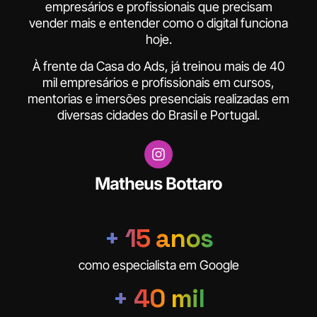
empresários e profissionais que precisam
vender mais e entender como o digital funciona
hoje.
À frente da Casa do Ads, já treinou mais de 40
mil empresários e profissionais em cursos,
mentorias e imersões presenciais realizadas em
diversas cidades do Brasil e Portugal.
Matheus Bottaro
+ 15 anos
como especialista em Google
+ 40 mil