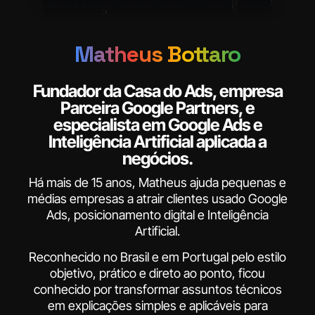
Matheus Bottaro
Fundador da Casa do Ads, empresa
Parceira Google Partners, e
especialista em Google Ads e
Inteligência Artificial aplicada a
negócios.
Há mais de 15 anos, Matheus ajuda pequenas e
médias empresas a atrair clientes usado Google
Ads, posicionamento digital e Inteligência
Artificial.
Reconhecido no Brasil e em Portugal pelo estilo
objetivo, prático e direto ao ponto, ficou
conhecido por transformar assuntos técnicos
em explicações simples e aplicáveis para