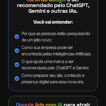
recomendado pelo ChatGPT,
Gemini e outras IAs.
Você vai entender:
Por que as pessoas estão pesquisando
de um jeito novo;
Como sua empresa pode ser
encontrada pelas Inteligências Artificiais;
O que ajuda uma marca a ser
recomendada pelo ChatGPT e Gemini;
Como preparar seu site, conteúdo e
presença digital para essa nova era;
Google Ads com IA
para atrair