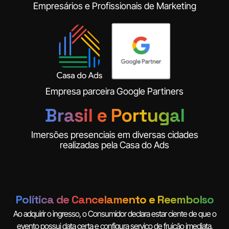
Empresários e Profissionais de Marketing
Empresa parceira Google Partiners
Brasil e Portugal
Imersões presenciais em diversas cidades
realizadas pela Casa do Ads
Política de Cancelamento e Reembolso
Ao adquirir o ingresso, o Consumidor declara estar ciente de que o
evento possui data certa e configura serviço de fruição imediata,