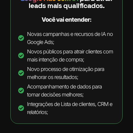
leads mais qualificados.
Você vai entender:
Novas campanhas e recursos de IA no
Google Ads;
Novos públicos para atrair clientes com
mais intenção de compra;
Novo processo de otimização para
melhorar os resultados;
Acompanhamento de dados para
tomar decisões melhores;
Integrações de Lista de clientes, CRM e
relatórios;