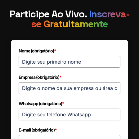
Participe Ao Vivo.
Inscreva-
se Gratuitamente
Nome (obrigatório)
*
Empresa (obrigatório)
*
Whatsapp (obrigatório)
*
E-mail (obrigatório)
*