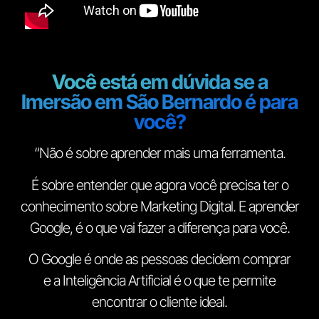
Você está em dúvida se a
Imersão em São Bernardo é para
você?
“Não é sobre aprender mais uma ferramenta.
É sobre entender que agora você precisa ter o
conhecimento sobre Marketing Digital. E aprender
Google, é o que vai fazer a diferença para você.
O Google é onde as pessoas decidem comprar
e a Inteligência Artificial é o que te permite
encontrar o cliente ideal.