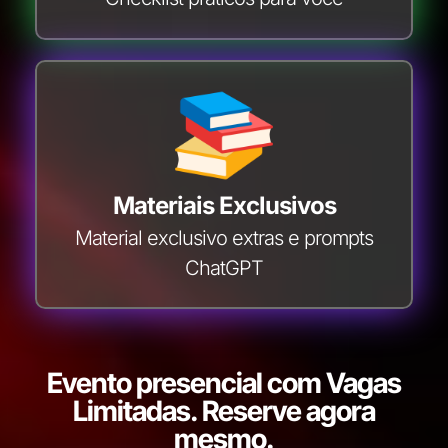
Materiais Exclusivos
Material exclusivo extras e prompts
ChatGPT
Evento presencial com Vagas
Limitadas. Reserve agora
mesmo.