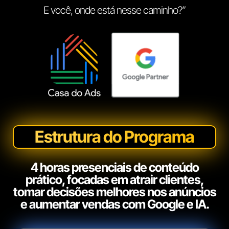
E você, onde está nesse caminho?”
Estrutura do Programa
4 horas presenciais de conteúdo
prático, focadas em atrair clientes,
tomar decisões melhores nos anúncios
e aumentar vendas com Google e IA.