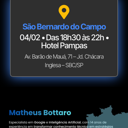
São Bernardo do Campo
04/02 • Das 18h30 às 22h •
Hotel Pampas
Av. Barão de Mauá, 71 – Jd. Chácara
Inglesa – SBC/SP