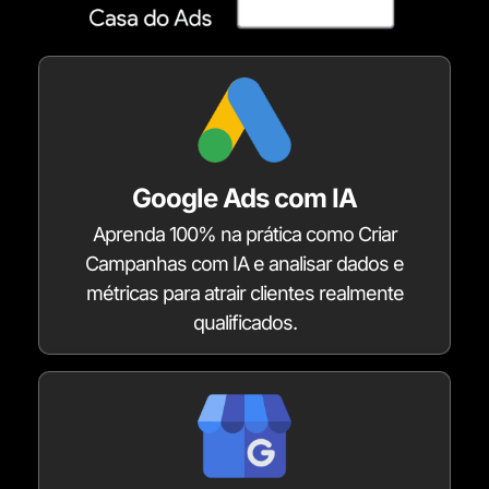
Google Ads com IA
Aprenda 100% na prática como Criar
Campanhas com IA e analisar dados e
métricas para atrair clientes realmente
qualificados.