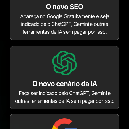
O novo SEO
Apareça no Google Gratuitamente e seja
indicado pelo ChatGPT, Gemini e outras
ferramentas de IA sem pagar por isso.
O novo cenário da IA
Faça ser indicado pelo ChatGPT, Gemini e
outras ferramentas de IA sem pagar por isso.