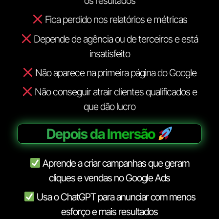
os resultados
Fica perdido nos relatórios e métricas
Depende de agência ou de terceiros e está
insatisfeito
Não aparece na primeira página do Google
Não conseguir atrair clientes qualificados e
que dão lucro
Depois da Imersão
Aprende a criar campanhas que geram
cliques e vendas no Google Ads
Usa o ChatGPT para anunciar com menos
esforço e mais resultados