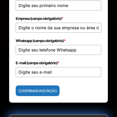
Empresa (campo obrigatório)
*
Whatsapp (campo obrigatório)
*
E-mail (campo obrigatório)
*
CONFIRMAR INSCRIÇÃO