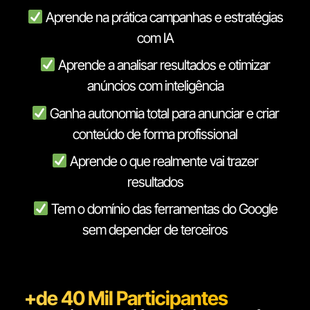
Aprende na prática campanhas e estratégias
com IA
Aprende a analisar resultados e otimizar
anúncios com inteligência
Ganha autonomia total para anunciar e criar
conteúdo de forma profissional
Aprende o que realmente vai trazer
resultados
Tem o domínio das ferramentas do Google
sem depender de terceiros
+de 40 Mil Participantes