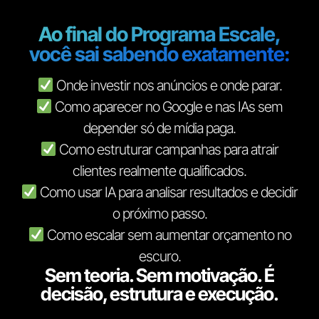
Ao final do Programa Escale,
você sai sabendo exatamente:
Onde investir nos anúncios e onde parar.
Como aparecer no Google e nas IAs sem
depender só de mídia paga.
Como estruturar campanhas para atrair
clientes realmente qualificados.
Como usar IA para analisar resultados e decidir
o próximo passo.
Como escalar sem aumentar orçamento no
escuro.
Sem teoria. Sem motivação. É
decisão, estrutura e execução.