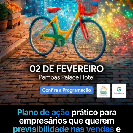
Plano de ação
prático para
empresários que querem
previsibilidade nas vendas
e