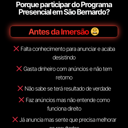
Porque participar do Programa
Presencial em São Bernardo?
Antes da Imersão
Falta conhecimento para anunciar e acaba
desistindo
Gasta dinheiro com anúncios e não tem
retorno
Não sabe se terá resultado de verdade
Faz anúncios mas não entende como
funciona direito
Já anuncia mas sente que precisa melhorar