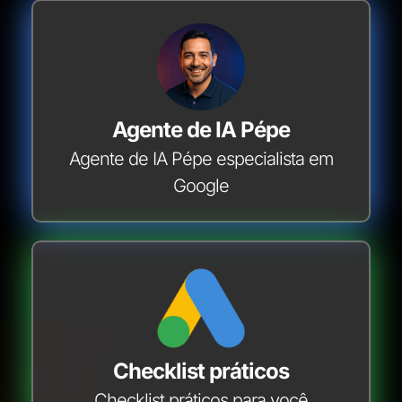
Agente de IA Pépe
Agente de IA Pépe especialista em
Google
Checklist práticos
Checklist práticos para você