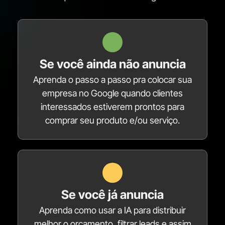
Se você ainda não anuncia
Aprenda o passo a passo pra colocar sua
empresa no Google quando clientes
interessados estiverem prontos para
comprar seu produto e/ou serviço.
Se você já anuncia
Aprenda como usar a IA para distribuir
melhor o orçamento, filtrar leads e assim