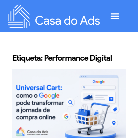
Etiqueta: Performance Digital