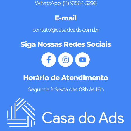
WhatsApp: (11) 91564-3298
E-mail
contato@casadoads.com.br
Siga Nossas Redes Sociais
Horário de Atendimento
Segunda à Sexta das 09h às 18h