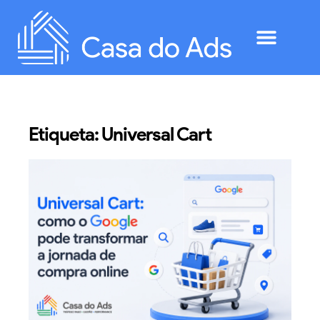
Etiqueta: Universal Cart