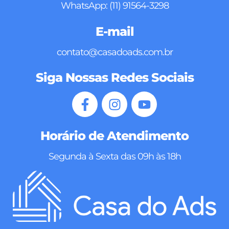
WhatsApp: (11) 91564-3298
E-mail
contato@casadoads.com.br
Siga Nossas Redes Sociais
Horário de Atendimento
Segunda à Sexta das 09h às 18h