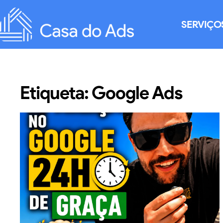
SERVIÇO
Etiqueta: Google Ads