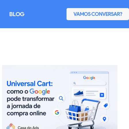
BLOG
VAMOS CONVERSAR?