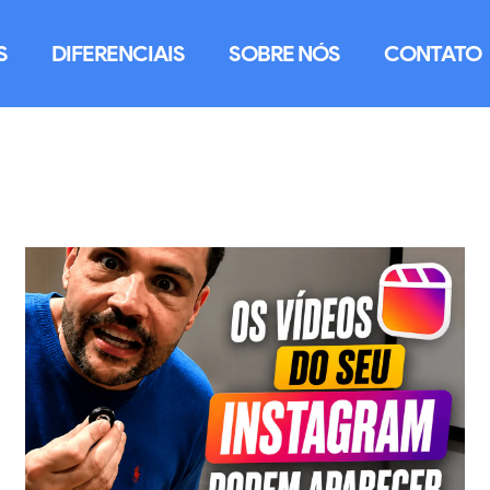
S
DIFERENCIAIS
SOBRE NÓS
CONTATO